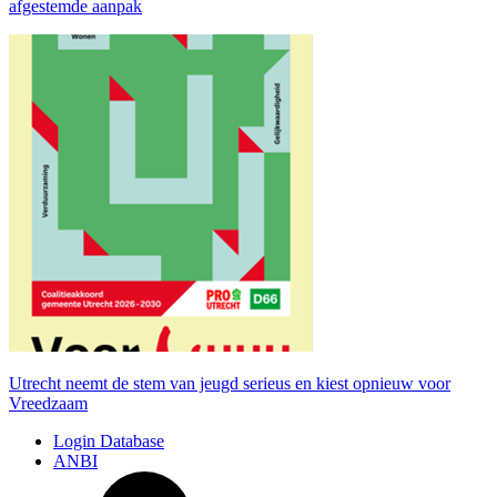
afgestemde aanpak
Utrecht neemt de stem van jeugd serieus en kiest opnieuw voor
Vreedzaam
Login Database
ANBI