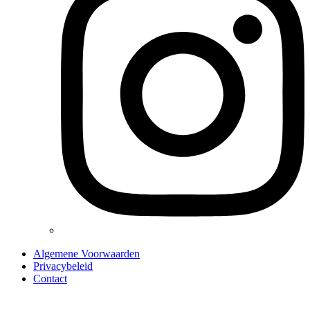
Algemene Voorwaarden
Privacybeleid
Contact