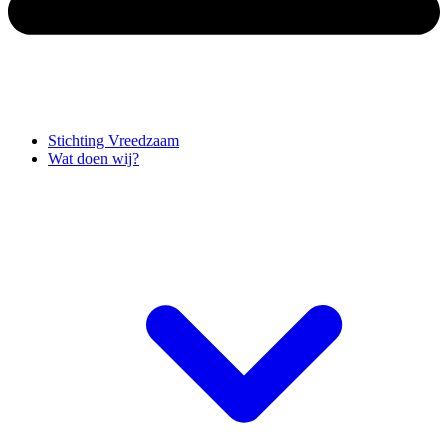
Stichting Vreedzaam
Wat doen wij?