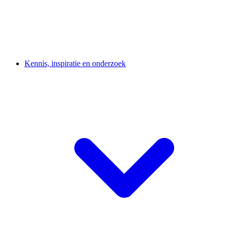
Kennis, inspiratie en onderzoek