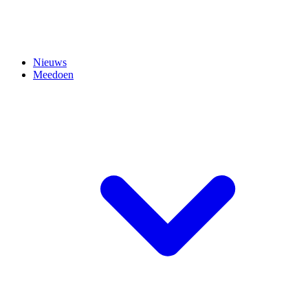
Nieuws
Meedoen