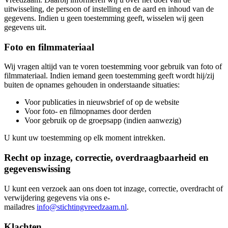
uitwisseling, de persoon of instelling en de aard en inhoud van de
gegevens. Indien u geen toestemming geeft, wisselen wij geen
gegevens uit.
Foto en filmmateriaal
Wij vragen altijd van te voren toestemming voor gebruik van foto of
filmmateriaal. Indien iemand geen toestemming geeft wordt hij/zij
buiten de opnames gehouden in onderstaande situaties:
Voor publicaties in nieuwsbrief of op de website
Voor foto- en filmopnames door derden
Voor gebruik op de groepsapp (indien aanwezig)
U kunt uw toestemming op elk moment intrekken.
Recht op inzage, correctie, overdraagbaarheid en
gegevenswissing
U kunt een verzoek aan ons doen tot inzage, correctie, overdracht of
verwijdering gegevens via ons e-
mailadres
info@stichtingvreedzaam.nl
.
Klachten