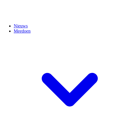
Nieuws
Meedoen