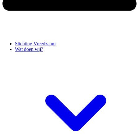
Stichting Vreedzaam
Wat doen wij?