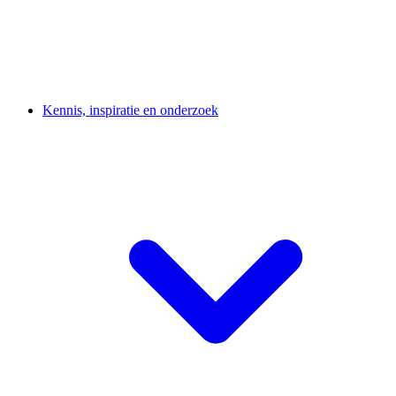
Kennis, inspiratie en onderzoek