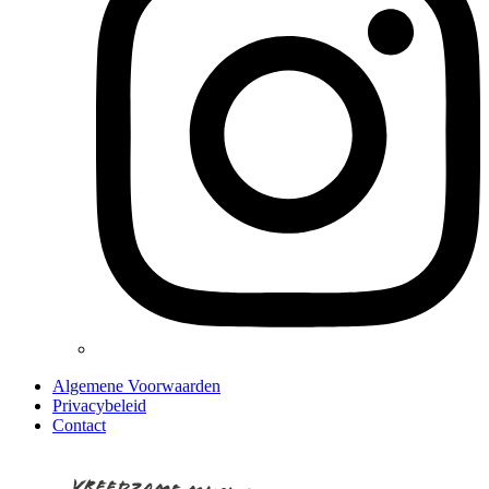
Algemene Voorwaarden
Privacybeleid
Contact