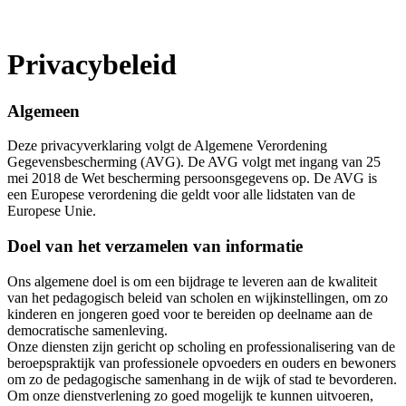
Privacybeleid
Algemeen
Deze privacyverklaring volgt de Algemene Verordening
Gegevensbescherming (AVG). De AVG volgt met ingang van 25
mei 2018 de Wet bescherming persoonsgegevens op. De AVG is
een Europese verordening die geldt voor alle lidstaten van de
Europese Unie.
Doel van het verzamelen van informatie
Ons algemene doel is om een bijdrage te leveren aan de kwaliteit
van het pedagogisch beleid van scholen en wijkinstellingen, om zo
kinderen en jongeren goed voor te bereiden op deelname aan de
democratische samenleving.
Onze diensten zijn gericht op scholing en professionalisering van de
beroepspraktijk van professionele opvoeders en ouders en bewoners
om zo de pedagogische samenhang in de wijk of stad te bevorderen.
Om onze dienstverlening zo goed mogelijk te kunnen uitvoeren,