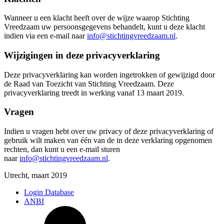
Wanneer u een klacht heeft over de wijze waarop Stichting
Vreedzaam uw persoonsgegevens behandelt, kunt u deze klacht
indien via een e-mail naar
info@stichtingvreedzaam.nl
.
Wijzigingen in deze privacyverklaring
Deze privacyverklaring kan worden ingetrokken of gewijzigd door
de Raad van Toezicht van Stichting Vreedzaam. Deze
privacyverklaring treedt in werking vanaf 13 maart 2019.
Vragen
Indien u vragen hebt over uw privacy of deze privacyverklaring of
gebruik wilt maken van één van de in deze verklaring opgenomen
rechten, dan kunt u een e-mail sturen
naar
info@stichtingvreedzaam.nl
.
Utrecht, maart 2019
Login Database
ANBI