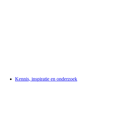
Kennis, inspiratie en onderzoek