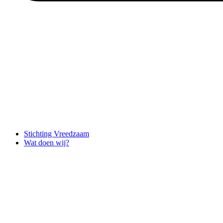
Stichting Vreedzaam
Wat doen wij?