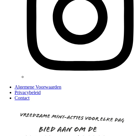
Algemene Voorwaarden
Privacybeleid
Contact