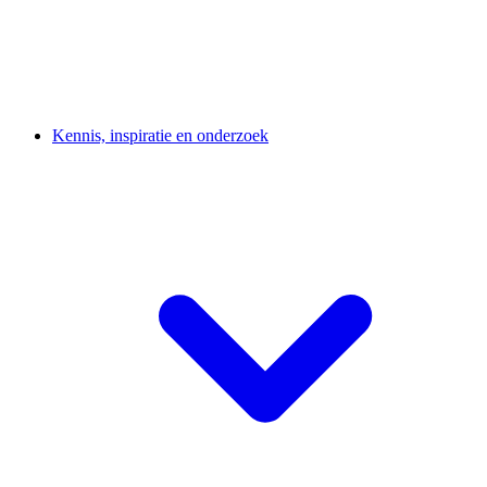
Kennis, inspiratie en onderzoek