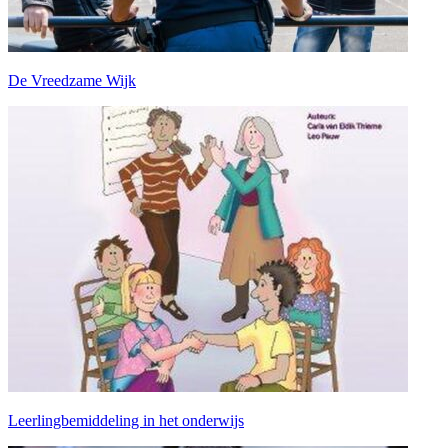
De Vreedzame Wijk
Leerlingbemiddeling in het onderwijs