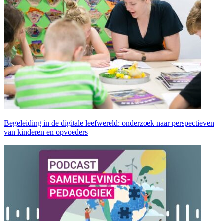
Begeleiding in de digitale leefwereld: onderzoek naar perspectieven
van kinderen en opvoeders