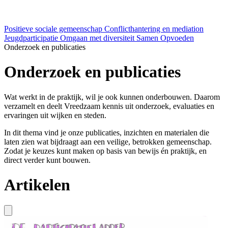
Positieve sociale gemeenschap
Conflicthantering en mediation
Jeugdparticipatie
Omgaan met diversiteit
Samen Opvoeden
Onderzoek en publicaties
Onderzoek en publicaties
Wat werkt in de praktijk, wil je ook kunnen onderbouwen. Daarom
verzamelt en deelt Vreedzaam kennis uit onderzoek, evaluaties en
ervaringen uit wijken en steden.
In dit thema vind je onze publicaties, inzichten en materialen die
laten zien wat bijdraagt aan een veilige, betrokken gemeenschap.
Zodat je keuzes kunt maken op basis van bewijs én praktijk, en
direct verder kunt bouwen.
Artikelen