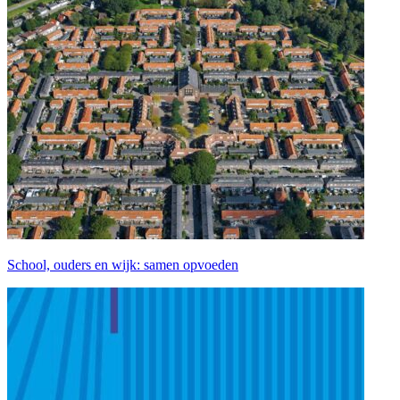
School, ouders en wijk: samen opvoeden