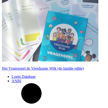
Het Vragenspel de Vreedzame Wijk (de familie editie)
Login Database
ANBI