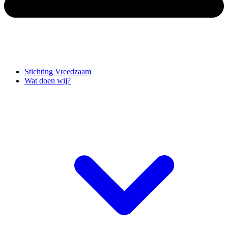
Stichting Vreedzaam
Wat doen wij?