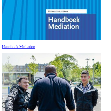
Handboek Mediation