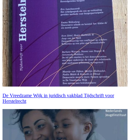
De Vreedzame Wijk in juridisch vakblad Tijdschrift voor
Herstelrecht