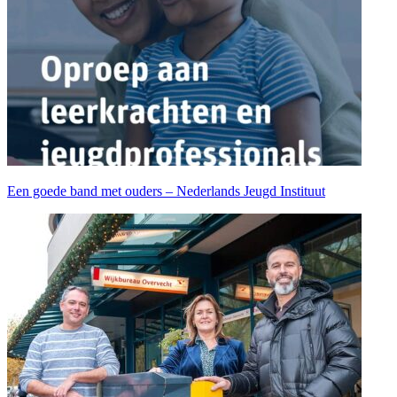
Een goede band met ouders – Nederlands Jeugd Instituut