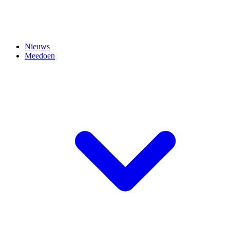
Nieuws
Meedoen