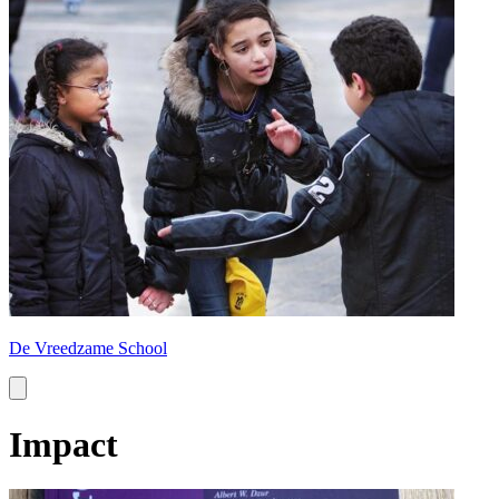
De Vreedzame School
Impact