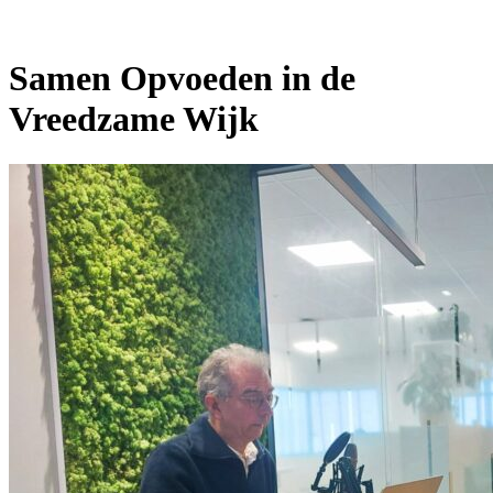
Samen Opvoeden in de
Vreedzame Wijk