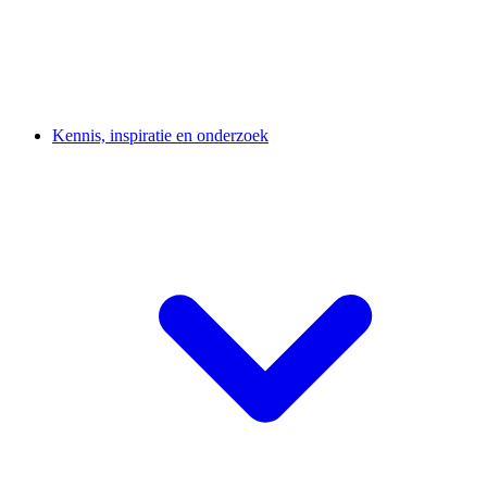
Kennis, inspiratie en onderzoek