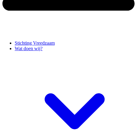
Stichting Vreedzaam
Wat doen wij?