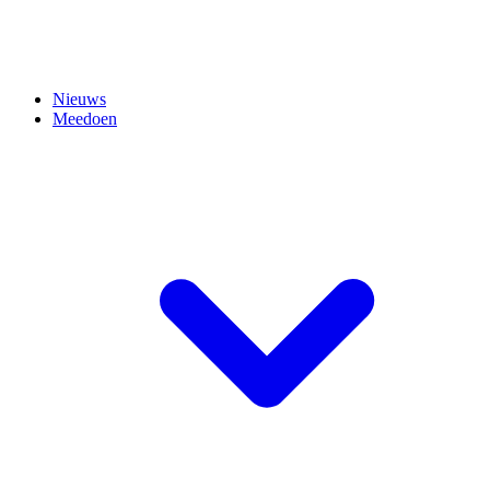
Nieuws
Meedoen