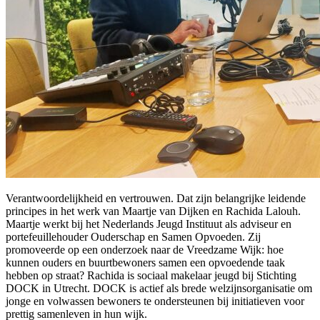
Verantwoordelijkheid en vertrouwen. Dat zijn belangrijke leidende
principes in het werk van Maartje van Dijken en Rachida Lalouh.
Maartje werkt bij het Nederlands Jeugd Instituut als adviseur en
portefeuillehouder Ouderschap en Samen Opvoeden. Zij
promoveerde op een onderzoek naar de Vreedzame Wijk: hoe
kunnen ouders en buurtbewoners samen een opvoedende taak
hebben op straat? Rachida is sociaal makelaar jeugd bij Stichting
DOCK in Utrecht. DOCK is actief als brede welzijnsorganisatie om
jonge en volwassen bewoners te ondersteunen bij initiatieven voor
prettig samenleven in hun wijk.