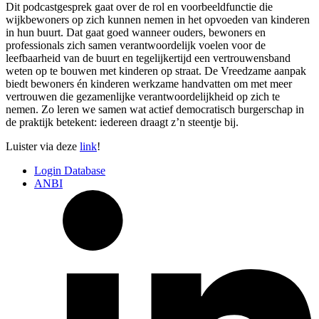
Dit podcastgesprek gaat over de rol en voorbeeldfunctie die
wijkbewoners op zich kunnen nemen in het opvoeden van kinderen
in hun buurt. Dat gaat goed wanneer ouders, bewoners en
professionals zich samen verantwoordelijk voelen voor de
leefbaarheid van de buurt en tegelijkertijd een vertrouwensband
weten op te bouwen met kinderen op straat. De Vreedzame aanpak
biedt bewoners én kinderen werkzame handvatten om met meer
vertrouwen die gezamenlijke verantwoordelijkheid op zich te
nemen. Zo leren we samen wat actief democratisch burgerschap in
de praktijk betekent: iedereen draagt z’n steentje bij.
Luister via deze
link
!
Login Database
ANBI