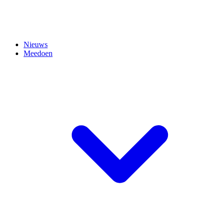
Nieuws
Meedoen