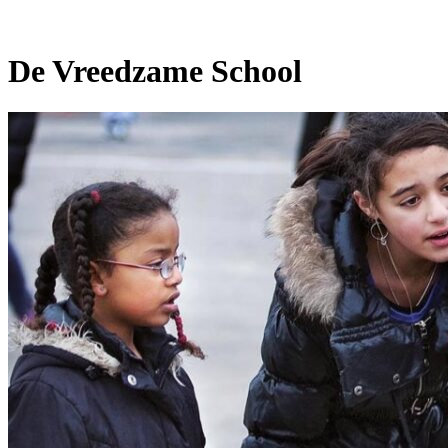
De Vreedzame School