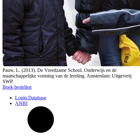
Pauw, L. (2013). De Vreedzame School. Onderwijs en de
maatschappelijke vorming van de leerling. Amsterdam: Uitgeverij
SWP.
Boek bestellen
Login Database
ANBI