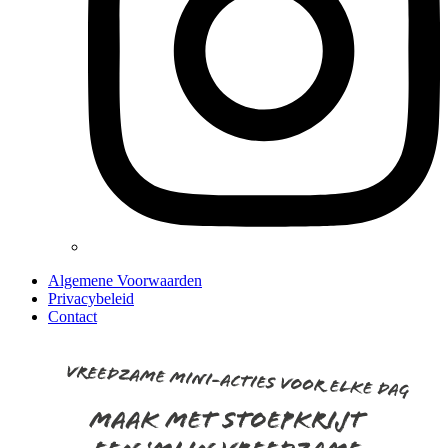
Algemene Voorwaarden
Privacybeleid
Contact