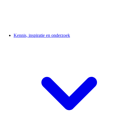
Kennis, inspiratie en onderzoek