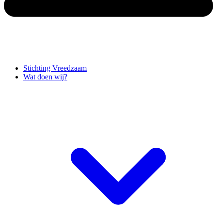
Stichting Vreedzaam
Wat doen wij?