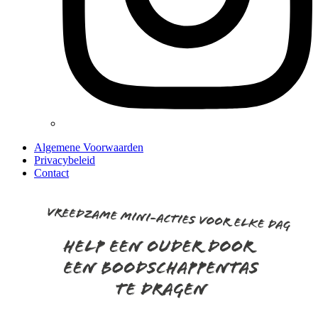
Algemene Voorwaarden
Privacybeleid
Contact