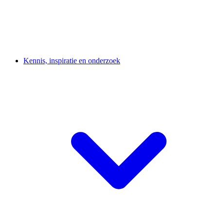
Kennis, inspiratie en onderzoek