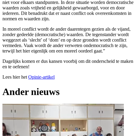
niet voor elkaars standpunten. In deze situatie worden democratische
waarden zoals vrijheid en gelijkheid gewaarborgd, voor en door
iedereen. Dit benadrukt dat er naast conflict ook overeenkomsten in
normen en waarden zijn.
In moreel conflict wordt de ander daarentegen gezien als de vijand,
zonder gedeelde (democratische) waarden. De tegenstander wordt
weggezet als ‘slecht’ of ‘dom’ en op deze gronden wordt conflict
vermeden. Vaak wordt de ander verweten ondemocratisch te zijn,
terwijl het hier eigenlijk om een moreel oordeel gaat.”
Dagelijks komen er dus kansen voorbij om dit onderscheid te maken
en te oefenen!
Lees hier het
Opinie-artikel
Ander nieuws