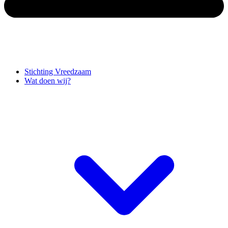
Stichting Vreedzaam
Wat doen wij?