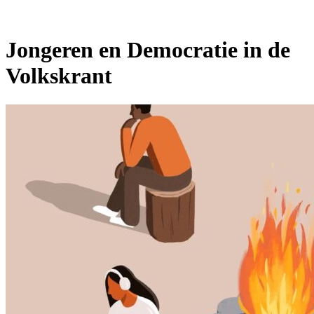
Jongeren en Democratie in de
Volkskrant