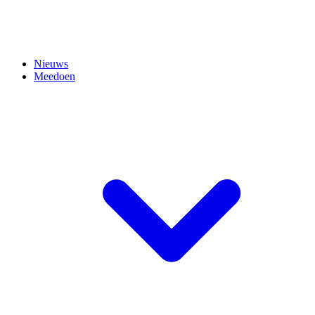
Nieuws
Meedoen