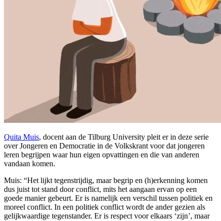
Quita Muis
, docent aan de Tilburg University pleit er in deze serie
over Jongeren en Democratie in de Volkskrant voor dat jongeren
leren begrijpen waar hun eigen opvattingen en die van anderen
vandaan komen.
Muis: “Het lijkt tegenstrijdig, maar begrip en (h)erkenning komen
dus juist tot stand door conflict, mits het aangaan ervan op een
goede manier gebeurt. Er is namelijk een verschil tussen politiek en
moreel conflict. In een politiek conflict wordt de ander gezien als
gelijkwaardige tegenstander. Er is respect voor elkaars ‘zijn’, maar