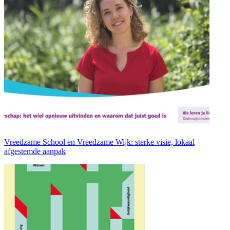
Vreedzame School en Vreedzame Wijk: sterke visie, lokaal
afgestemde aanpak