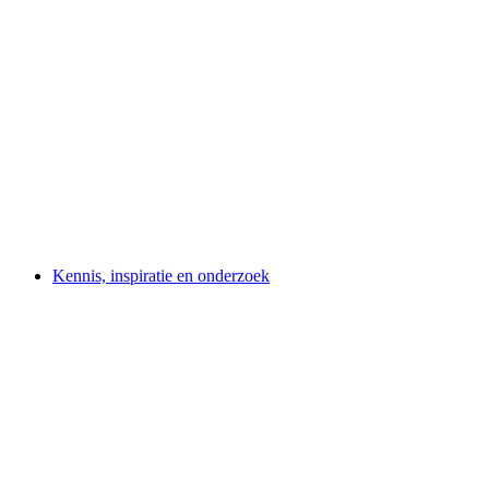
Kennis, inspiratie en onderzoek