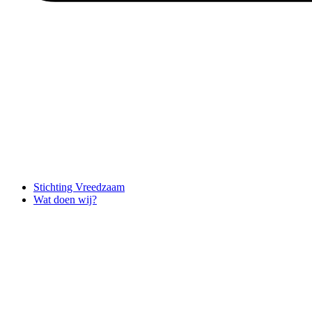
Stichting Vreedzaam
Wat doen wij?