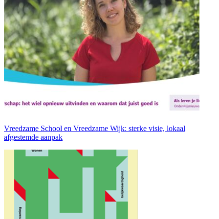
Vreedzame School en Vreedzame Wijk: sterke visie, lokaal
afgestemde aanpak