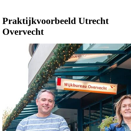
Praktijkvoorbeeld Utrecht
Overvecht