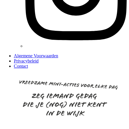
Algemene Voorwaarden
Privacybeleid
Contact