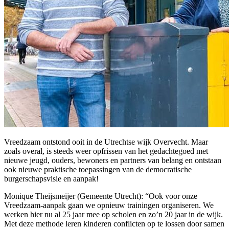
Vreedzaam ontstond ooit in de Utrechtse wijk Overvecht. Maar
zoals overal, is steeds weer opfrissen van het gedachtegoed met
nieuwe jeugd, ouders, bewoners en partners van belang en ontstaan
ook nieuwe praktische toepassingen van de democratische
burgerschapsvisie en aanpak!
Monique Theijsmeijer (Gemeente Utrecht): “Ook voor onze
Vreedzaam-aanpak gaan we opnieuw trainingen organiseren. We
werken hier nu al 25 jaar mee op scholen en zo’n 20 jaar in de wijk.
Met deze methode leren kinderen conflicten op te lossen door samen