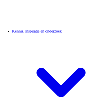
Kennis, inspiratie en onderzoek