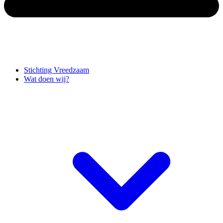
Stichting Vreedzaam
Wat doen wij?