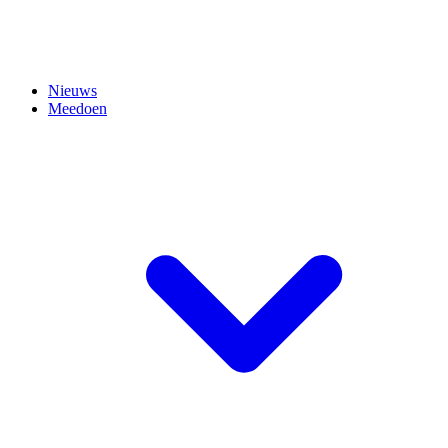
Nieuws
Meedoen