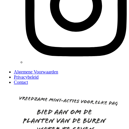
Algemene Voorwaarden
Privacybeleid
Contact