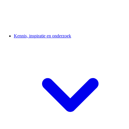
Kennis, inspiratie en onderzoek