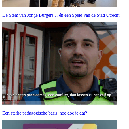
De Stem van Jonge Burgers… én een Speld van de Stad Utrecht
Een sterke pedagogische basis, hoe doe je dat?