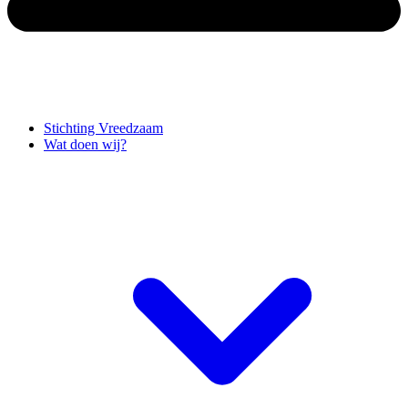
Stichting Vreedzaam
Wat doen wij?