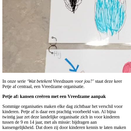
In onze serie
‘Wat betekent Vreedzaam voor jou?’
staat deze keer
Petje af centraal, een Vreedzame organisatie.
Petje af: kansen creëren met een Vreedzame aanpak
Sommige organisaties maken elke dag zichtbaar het verschil voor
kinderen. Petje af is daar een prachtig voorbeeld van. Al bijna
twintig jaar zet deze landelijke organisatie zich in voor kinderen
tussen de 9 en 14 jaar, met als missie: bijdragen aan
kansengelijkheid. Dat doen zij door kinderen kennis te laten maken