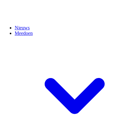
Nieuws
Meedoen