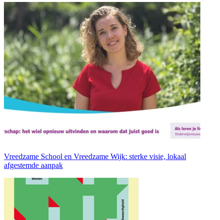
Vreedzame School en Vreedzame Wijk: sterke visie, lokaal
afgestemde aanpak