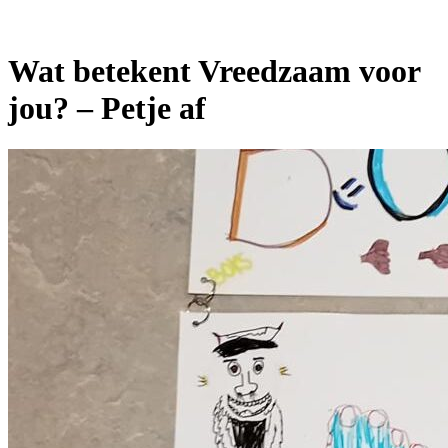
Wat betekent Vreedzaam voor
jou? – Petje af